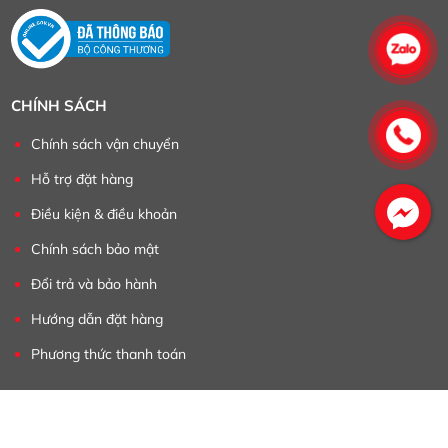
CHÍNH SÁCH
Chính sách vận chuyển
Hỗ trợ đặt hàng
Điều kiện & điều khoản
Chính sách bảo mật
Đổi trả và bảo hành
Hướng dẫn đặt hàng
Phương thức thanh toán