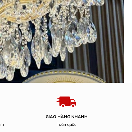
GIAO HÀNG NHANH
ăm
Toàn quốc