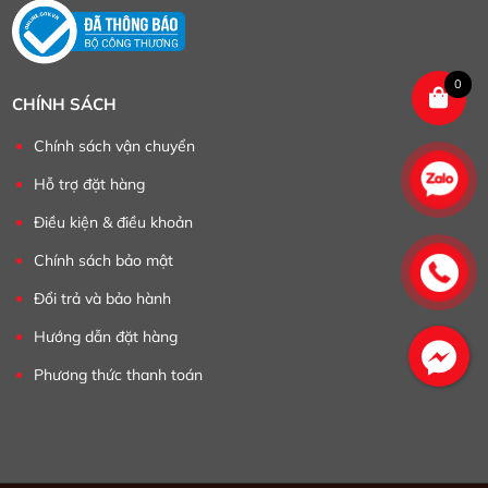
0
CHÍNH SÁCH
Chính sách vận chuyển
Hỗ trợ đặt hàng
Điều kiện & điều khoản
Chính sách bảo mật
Đổi trả và bảo hành
Hướng dẫn đặt hàng
Phương thức thanh toán