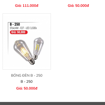
Giá: 111.000đ
Giá: 50.000đ
BÓNG ĐÈN B - 250
B - 250
Giá: 50.000đ