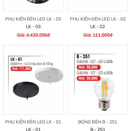
PHỤ KIỆN ĐÈN LED LK - 03
PHỤ KIỆN ĐÈN LED LK - 02
LK - 03
LK - 02
Giá: 4.420.000đ
Giá: 111.000đ
PHỤ KIỆN ĐÈN LED LK - 01
BÓNG ĐÈN B - 251
LK - 01
B - 251