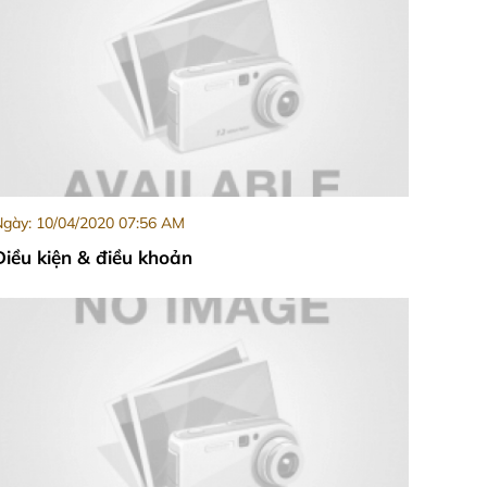
gày: 10/04/2020 07:56 AM
Điều kiện & điều khoản