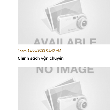
Ngày: 12/06/2023 01:40 AM
Chính sách vận chuyển