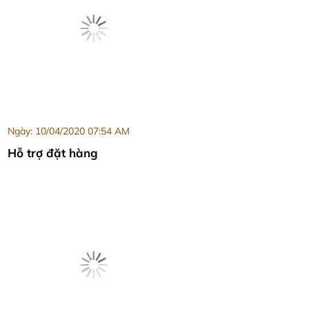
Ngày: 10/04/2020 07:54 AM
Hỗ trợ đặt hàng