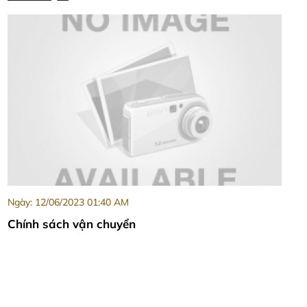
Ngày: 12/06/2023 01:40 AM
Chính sách vận chuyển