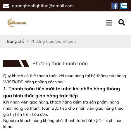
quanghaolighting@gmail.com
Trang chủ
Phương thức thanh toán
Phương thức thanh toán
Quý khách có thể thanh toán khi mua hàng tại hệ thống cửa hàng
WISEKIDS bằng những cách sau:
1. Thanh toán tiền mặt tại nhà khi nhận hàng thông
qua hình thức giao hàng trực tiếp
Khi nhân viên giao hàng, khách hàng kiểm tra sản phẩm, hàng
nhận hàng và thanh toán trực tiếp cho nhân viên giao hàng theo
giá trị tiền trên hóa đơn.
Ngoài ra khách hàng không phải thanh toán bất kỳ 1 chi phí nào
khác.