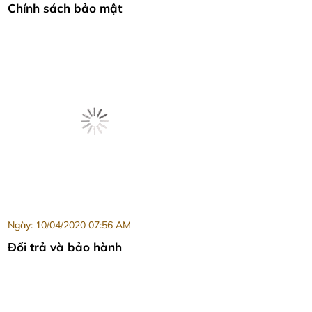
Chính sách bảo mật
Ngày: 10/04/2020 07:56 AM
Đổi trả và bảo hành