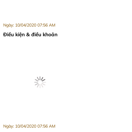
Ngày: 10/04/2020 07:56 AM
Điều kiện & điều khoản
Ngày: 10/04/2020 07:56 AM