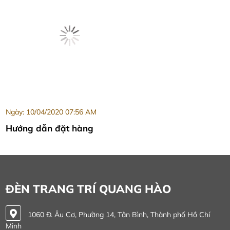
Ngày: 10/04/2020 07:56 AM
Hướng dẫn đặt hàng
ĐÈN TRANG TRÍ QUANG HÀO
1060 Đ. Âu Cơ, Phường 14, Tân Bình, Thành phố Hồ Chí
Minh