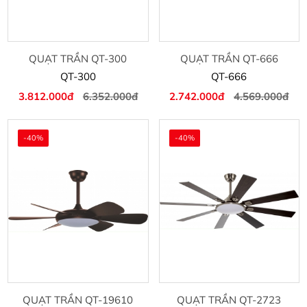
QUẠT TRẦN QT-300
QUẠT TRẦN QT-666
QT-300
QT-666
3.812.000đ
6.352.000đ
2.742.000đ
4.569.000đ
-40%
-40%
QUẠT TRẦN QT-19610
QUẠT TRẦN QT-2723