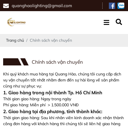
quanghaolighting@gmail.com
Trang chủ
Chính sách vận chuyển
Chính sách vận chuyển
Khi quý khách mua hàng tại Quang Hào, chúng tôi cung cấp dịch
vụ vận chuyển tốt nhất nhằm đem đến sự hài lòng về sản phẩm
cũng như sự phục vụ:
1. Giao hàng trong nội thành Tp. Hồ Chí Minh
Thời gian giao hàng: Ngay trong ngày
Phí giao hàng: Miễn phí > 1.500.000 VNĐ
2. Giao hàng tại địa phương, tỉnh thành khác:
Thời gian giao hàng: Sau khi nhân viên kinh doanh xác nhận thành
công đơn hàng với khách hàng thì chúng tôi sẽ liên hệ giao hàng