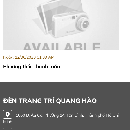
Ngày: 12/06/2023 01:39 AM
Phương thức thanh toán
ĐÈN TRANG TRÍ QUANG HÀO
1060 Đ. Âu Cơ, Phường 14, Tân Bình, Thành phố Hồ Chí
Minh