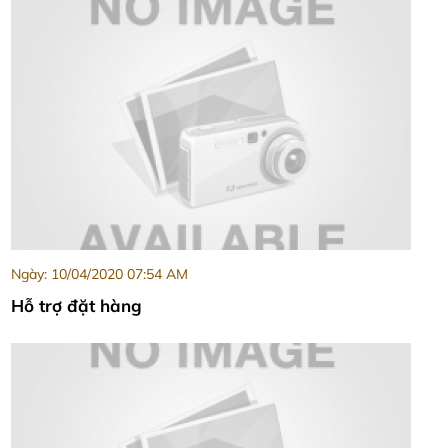
Ngày: 10/04/2020 07:54 AM
Hỗ trợ đặt hàng