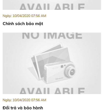
Ngày: 10/04/2020 07:56 AM
Chính sách bảo mật
Ngày: 10/04/2020 07:56 AM
Đổi trả và bảo hành