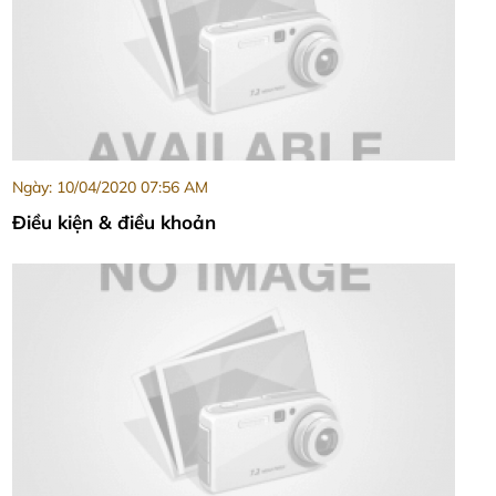
Ngày: 10/04/2020 07:56 AM
Điều kiện & điều khoản