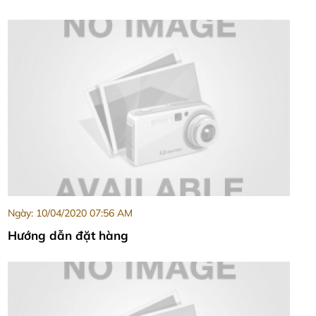
Ngày: 10/04/2020 07:56 AM
Hướng dẫn đặt hàng