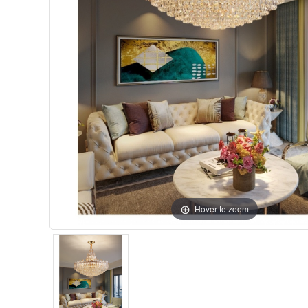
Hover to zoom