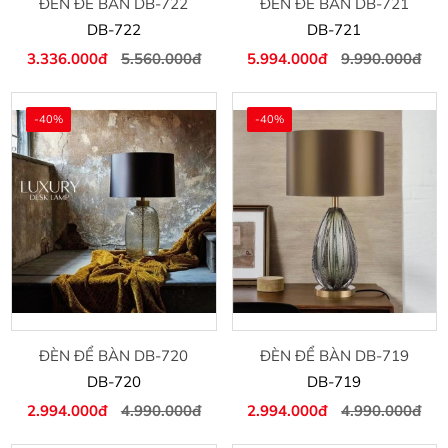
ĐÈN ĐỂ BÀN DB-722
ĐÈN ĐỂ BÀN DB-721
DB-722
DB-721
3.336.000đ
5.560.000đ
5.994.000đ
9.990.000đ
-40%
-40%
ĐÈN ĐỂ BÀN DB-720
ĐÈN ĐỂ BÀN DB-719
DB-720
DB-719
2.994.000đ
4.990.000đ
2.994.000đ
4.990.000đ